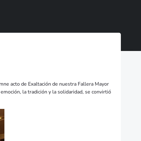
emne acto de Exaltación de nuestra Fallera Mayor
moción, la tradición y la solidaridad, se convirtió