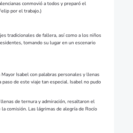
valencianas conmovió a todos y preparó el
elip por el trabajo.)
es tradicionales de fallera, así como a los niños
presidentes, tomando su lugar en un escenario
 Mayor Isabel con palabras personales y llenas
 paso de este viaje tan especial. Isabel no pudo
lenas de ternura y admiración, resaltaron el
 la comisión. Las lágrimas de alegría de Rocío