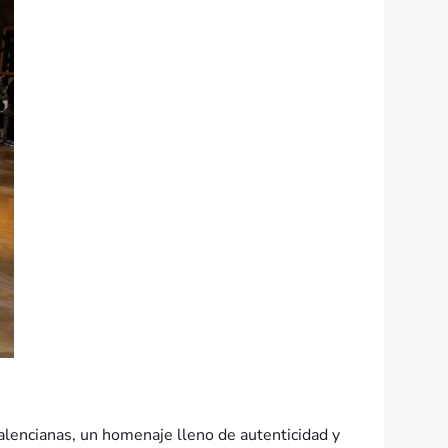
alencianas, un homenaje lleno de autenticidad y