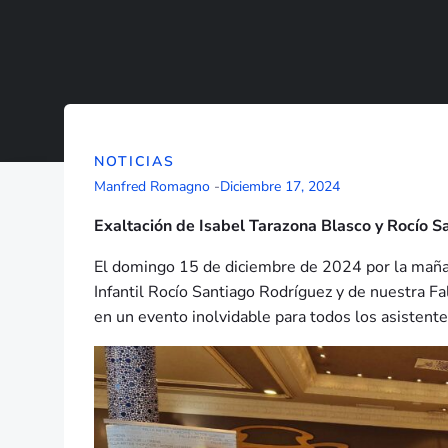
NOTICIAS
Manfred Romagno
-
Diciembre 17, 2024
Exaltación de Isabel Tarazona Blasco y Rocío S
El domingo 15 de diciembre de 2024 por la mañana
Infantil Rocío Santiago Rodríguez y de nuestra Fal
en un evento inolvidable para todos los asistente