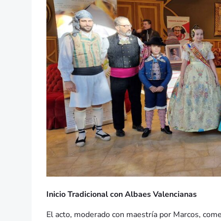
Inicio Tradicional con Albaes Valencianas
El acto, moderado con maestría por Marcos, comen