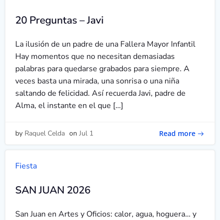
20 Preguntas – Javi
La ilusión de un padre de una Fallera Mayor Infantil
Hay momentos que no necesitan demasiadas
palabras para quedarse grabados para siempre. A
veces basta una mirada, una sonrisa o una niña
saltando de felicidad. Así recuerda Javi, padre de
Alma, el instante en el que […]
Read more
by
Raquel Celda
on
Jul 1
Fiesta
SAN JUAN 2026
San Juan en Artes y Oficios: calor, agua, hoguera… y