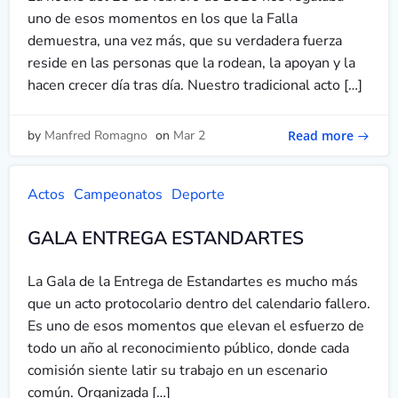
uno de esos momentos en los que la Falla
demuestra, una vez más, que su verdadera fuerza
reside en las personas que la rodean, la apoyan y la
hacen crecer día tras día. Nuestro tradicional acto […]
Read more
by
Manfred Romagno
on
Mar 2
Actos
Campeonatos
Deporte
GALA ENTREGA ESTANDARTES
La Gala de la Entrega de Estandartes es mucho más
que un acto protocolario dentro del calendario fallero.
Es uno de esos momentos que elevan el esfuerzo de
todo un año al reconocimiento público, donde cada
comisión siente latir su trabajo en un escenario
común. Organizada […]