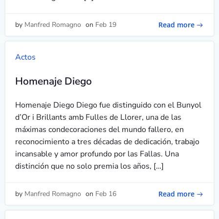
Read more
by
Manfred Romagno
on
Feb 19
Actos
Homenaje Diego
Homenaje Diego Diego fue distinguido con el Bunyol
d’Or i Brillants amb Fulles de Llorer, una de las
máximas condecoraciones del mundo fallero, en
reconocimiento a tres décadas de dedicación, trabajo
incansable y amor profundo por las Fallas. Una
distinción que no solo premia los años, […]
Read more
by
Manfred Romagno
on
Feb 16