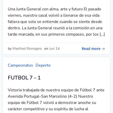
Una Junta General con alma, arte y futuro El pasado
viernes, nuestro casal volvió a llenarse de esa vida
fallera que solo se entiende cuando se siente desde
dentro. La Junta General reunió a la comisión en una
tarde marcada, en sus primeros compases, por los […]
Read more
by
Manfred Romagno
on
Jun 14
Campeonatos
Deporte
FUTBOL 7 – 1
Victoria trabajada de nuestro equipo de Fútbol 7 ante
Avenida Portugal-San Marcelino (4-2) Nuestro
equipo de Fútbol 7 volvió a demostrar anoche su
carácter competitivo y su espíritu de lucha al