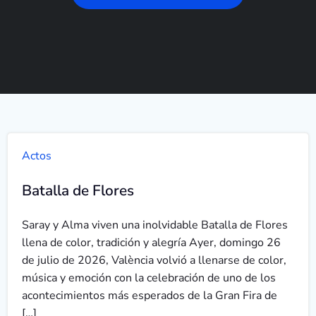
Actos
Batalla de Flores
Saray y Alma viven una inolvidable Batalla de Flores
llena de color, tradición y alegría Ayer, domingo 26
de julio de 2026, València volvió a llenarse de color,
música y emoción con la celebración de uno de los
acontecimientos más esperados de la Gran Fira de
[…]