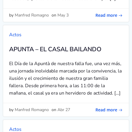
Read more
by
Manfred Romagno
on
May 3
Actos
APUNTA – EL CASAL BAILANDO
El Día de la Apuntà de nuestra falla fue, una vez más,
una jornada inolvidable marcada por la convivencia, la
ilusión y el crecimiento de nuestra gran familia
fallera. Desde primera hora, a las 11:00 de la
mañana, el casal ya era un hervidero de actividad. […]
Read more
by
Manfred Romagno
on
Abr 27
Actos