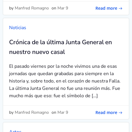
Read more
by
Manfred Romagno
on
Mar 9
Noticias
Crónica de la última Junta General en
nuestro nuevo casal
El pasado viernes por la noche vivimos una de esas
jornadas que quedan grabadas para siempre en la
historia y, sobre todo, en el corazón de nuestra Falla.
La última Junta General no fue una reunión más. Fue
mucho más que eso: fue el símbolo de […]
Read more
by
Manfred Romagno
on
Mar 9