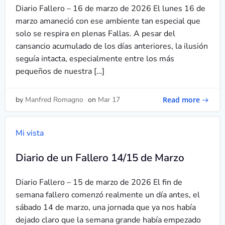
Diario Fallero – 16 de marzo de 2026 El lunes 16 de
marzo amaneció con ese ambiente tan especial que
solo se respira en plenas Fallas. A pesar del
cansancio acumulado de los días anteriores, la ilusión
seguía intacta, especialmente entre los más
pequeños de nuestra […]
Read more
by
Manfred Romagno
on
Mar 17
Mi vista
Diario de un Fallero 14/15 de Marzo
Diario Fallero – 15 de marzo de 2026 El fin de
semana fallero comenzó realmente un día antes, el
sábado 14 de marzo, una jornada que ya nos había
dejado claro que la semana grande había empezado