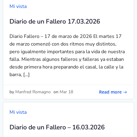
Mi vista
Diario de un Fallero 17.03.2026
Diario Fallero – 17 de marzo de 2026 El martes 17
de marzo comenzó con dos ritmos muy distintos,
pero igualmente importantes para la vida de nuestra
falla. Mientras algunos falleros y falleras ya estaban
desde primera hora preparando el casal, la calle y la
barra, […]
Read more
by
Manfred Romagno
on
Mar 18
Mi vista
Diario de un Fallero – 16.03.2026