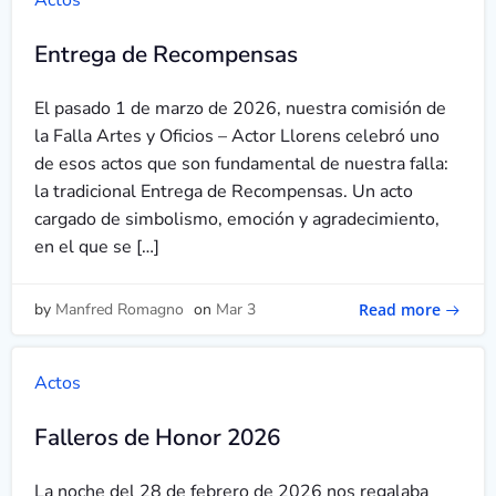
Actos
Entrega de Recompensas
El pasado 1 de marzo de 2026, nuestra comisión de
la Falla Artes y Oficios – Actor Llorens celebró uno
de esos actos que son fundamental de nuestra falla:
la tradicional Entrega de Recompensas. Un acto
cargado de simbolismo, emoción y agradecimiento,
en el que se […]
Read more
by
Manfred Romagno
on
Mar 3
Actos
Falleros de Honor 2026
La noche del 28 de febrero de 2026 nos regalaba