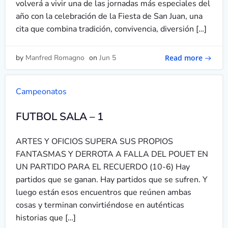
volverá a vivir una de las jornadas más especiales del
año con la celebración de la Fiesta de San Juan, una
cita que combina tradición, convivencia, diversión […]
Read more
by
Manfred Romagno
on
Jun 5
Campeonatos
FUTBOL SALA – 1
ARTES Y OFICIOS SUPERA SUS PROPIOS
FANTASMAS Y DERROTA A FALLA DEL POUET EN
UN PARTIDO PARA EL RECUERDO (10-6) Hay
partidos que se ganan. Hay partidos que se sufren. Y
luego están esos encuentros que reúnen ambas
cosas y terminan convirtiéndose en auténticas
historias que […]