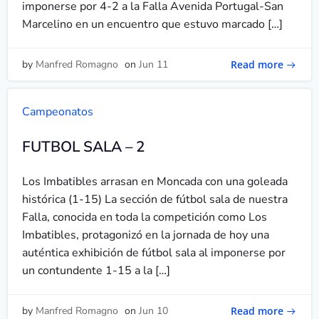
imponerse por 4-2 a la Falla Avenida Portugal-San
Marcelino en un encuentro que estuvo marcado […]
Read more
by
Manfred Romagno
on
Jun 11
Campeonatos
FUTBOL SALA – 2
Los Imbatibles arrasan en Moncada con una goleada
histórica (1-15) La sección de fútbol sala de nuestra
Falla, conocida en toda la competición como Los
Imbatibles, protagonizó en la jornada de hoy una
auténtica exhibición de fútbol sala al imponerse por
un contundente 1-15 a la […]
Read more
by
Manfred Romagno
on
Jun 10