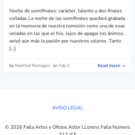
Noche de semifinales: carácter, talento y dos finales
soñadas La noche de las semifinales quedará grabada
en la memoria de nuestra comisión como una de esas
veladas en las que el frío, lejos de apagar los ánimos,
avivó aún más la pasión por nuestros colores. Tanto
[…]
Read more
by
Manfred Romagno
on
Feb 3
AVISO LEGAL
© 2026 Falla Artes y Oficios Actor LLorens Falla Numero
212 JCF