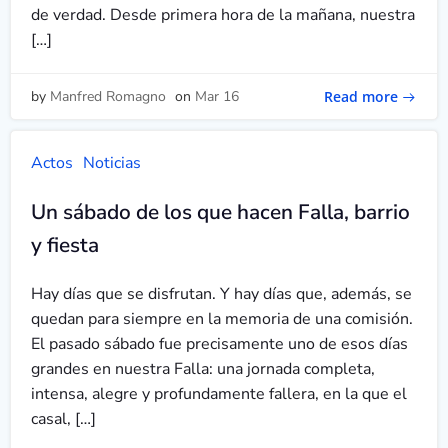
de verdad. Desde primera hora de la mañana, nuestra
[…]
Read more
by
Manfred Romagno
on
Mar 16
Actos
Noticias
Un sábado de los que hacen Falla, barrio
y fiesta
Hay días que se disfrutan. Y hay días que, además, se
quedan para siempre en la memoria de una comisión.
El pasado sábado fue precisamente uno de esos días
grandes en nuestra Falla: una jornada completa,
intensa, alegre y profundamente fallera, en la que el
casal, […]