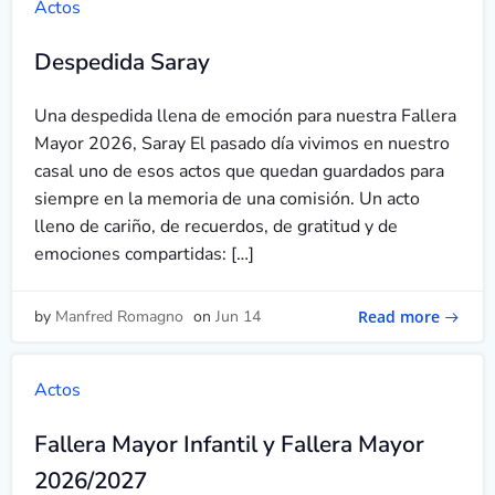
Actos
Despedida Saray
Una despedida llena de emoción para nuestra Fallera
Mayor 2026, Saray El pasado día vivimos en nuestro
casal uno de esos actos que quedan guardados para
siempre en la memoria de una comisión. Un acto
lleno de cariño, de recuerdos, de gratitud y de
emociones compartidas: […]
Read more
by
Manfred Romagno
on
Jun 14
Actos
Fallera Mayor Infantil y Fallera Mayor
2026/2027