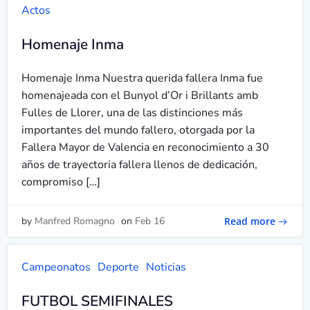
Actos
Homenaje Inma
Homenaje Inma Nuestra querida fallera Inma fue
homenajeada con el Bunyol d’Or i Brillants amb
Fulles de Llorer, una de las distinciones más
importantes del mundo fallero, otorgada por la
Fallera Mayor de Valencia en reconocimiento a 30
años de trayectoria fallera llenos de dedicación,
compromiso […]
Read more
by
Manfred Romagno
on
Feb 16
Campeonatos
Deporte
Noticias
FUTBOL SEMIFINALES