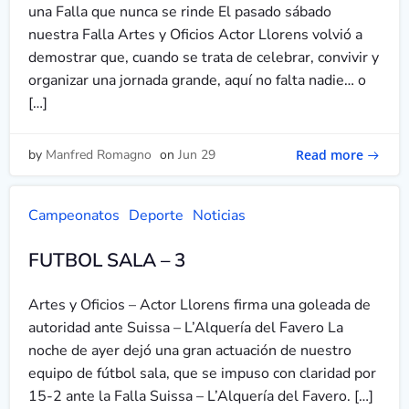
una Falla que nunca se rinde El pasado sábado
nuestra Falla Artes y Oficios Actor Llorens volvió a
demostrar que, cuando se trata de celebrar, convivir y
organizar una jornada grande, aquí no falta nadie… o
[…]
Read more
by
Manfred Romagno
on
Jun 29
Campeonatos
Deporte
Noticias
FUTBOL SALA – 3
Artes y Oficios – Actor Llorens firma una goleada de
autoridad ante Suissa – L’Alquería del Favero La
noche de ayer dejó una gran actuación de nuestro
equipo de fútbol sala, que se impuso con claridad por
15-2 ante la Falla Suissa – L’Alquería del Favero. […]