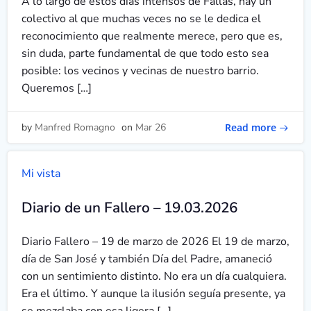
A lo largo de estos días intensos de Fallas, hay un
colectivo al que muchas veces no se le dedica el
reconocimiento que realmente merece, pero que es,
sin duda, parte fundamental de que todo esto sea
posible: los vecinos y vecinas de nuestro barrio.
Queremos […]
Read more
by
Manfred Romagno
on
Mar 26
Mi vista
Diario de un Fallero – 19.03.2026
Diario Fallero – 19 de marzo de 2026 El 19 de marzo,
día de San José y también Día del Padre, amaneció
con un sentimiento distinto. No era un día cualquiera.
Era el último. Y aunque la ilusión seguía presente, ya