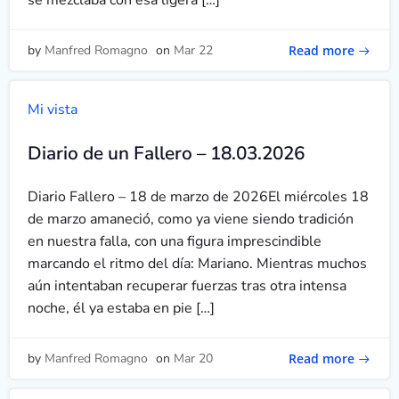
se mezclaba con esa ligera […]
Read more
by
Manfred Romagno
on
Mar 22
Mi vista
Diario de un Fallero – 18.03.2026
Diario Fallero – 18 de marzo de 2026El miércoles 18
de marzo amaneció, como ya viene siendo tradición
en nuestra falla, con una figura imprescindible
marcando el ritmo del día: Mariano. Mientras muchos
aún intentaban recuperar fuerzas tras otra intensa
noche, él ya estaba en pie […]
Read more
by
Manfred Romagno
on
Mar 20