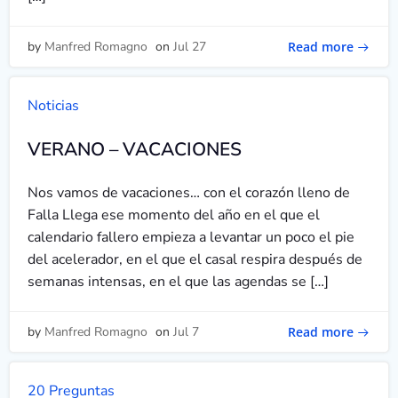
Read more
by
Manfred Romagno
on
Jul 27
Noticias
VERANO – VACACIONES
Nos vamos de vacaciones… con el corazón lleno de
Falla Llega ese momento del año en el que el
calendario fallero empieza a levantar un poco el pie
del acelerador, en el que el casal respira después de
semanas intensas, en el que las agendas se […]
Read more
by
Manfred Romagno
on
Jul 7
20 Preguntas