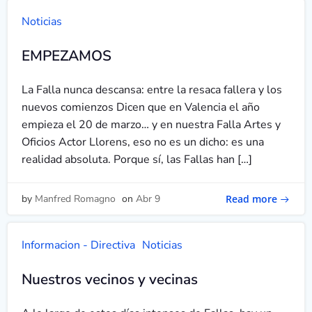
Noticias
EMPEZAMOS
La Falla nunca descansa: entre la resaca fallera y los
nuevos comienzos Dicen que en Valencia el año
empieza el 20 de marzo… y en nuestra Falla Artes y
Oficios Actor Llorens, eso no es un dicho: es una
realidad absoluta. Porque sí, las Fallas han […]
Read more
by
Manfred Romagno
on
Abr 9
Informacion - Directiva
Noticias
Nuestros vecinos y vecinas