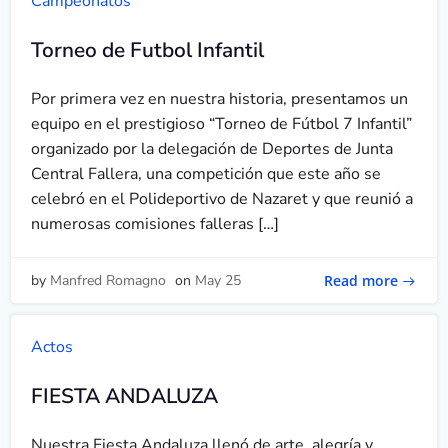
Campeonatos
Torneo de Futbol Infantil
Por primera vez en nuestra historia, presentamos un
equipo en el prestigioso “Torneo de Fútbol 7 Infantil”
organizado por la delegación de Deportes de Junta
Central Fallera, una competición que este año se
celebró en el Polideportivo de Nazaret y que reunió a
numerosas comisiones falleras […]
Read more
by
Manfred Romagno
on
May 25
Actos
FIESTA ANDALUZA
Nuestra Fiesta Andaluza llenó de arte, alegría y