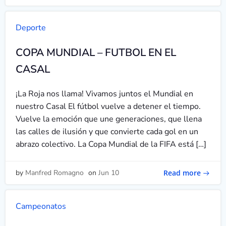
Deporte
COPA MUNDIAL – FUTBOL EN EL
CASAL
¡La Roja nos llama! Vivamos juntos el Mundial en
nuestro Casal El fútbol vuelve a detener el tiempo.
Vuelve la emoción que une generaciones, que llena
las calles de ilusión y que convierte cada gol en un
abrazo colectivo. La Copa Mundial de la FIFA está […]
Read more
by
Manfred Romagno
on
Jun 10
Campeonatos