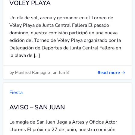
VOLEY PLAYA
Un día de sol, arena y germanor en el Torneo de
Vóley Playa de Junta Central Fallera El pasado
domingo, nuestra comisión participó en una nueva
edición del Torneo de Vóley Playa organizado por la
Delegación de Deportes de Junta Central Fallera en
la playa de […]
Read more
by
Manfred Romagno
on
Jun 8
Fiesta
AVISO – SAN JUAN
La magia de San Juan llega a Artes y Oficios Actor
Llorens El próximo 27 de junio, nuestra comisión