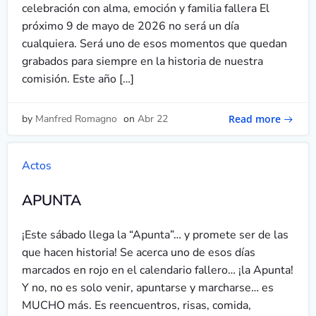
celebración con alma, emoción y familia fallera El
próximo 9 de mayo de 2026 no será un día
cualquiera. Será uno de esos momentos que quedan
grabados para siempre en la historia de nuestra
comisión. Este año […]
Read more
by
Manfred Romagno
on
Abr 22
Actos
APUNTA
¡Este sábado llega la “Apunta”… y promete ser de las
que hacen historia! Se acerca uno de esos días
marcados en rojo en el calendario fallero… ¡la Apunta!
Y no, no es solo venir, apuntarse y marcharse… es
MUCHO más. Es reencuentros, risas, comida,