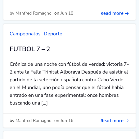
Read more
by
Manfred Romagno
on
Jun 18
Campeonatos
Deporte
FUTBOL 7 – 2
Crónica de una noche con fútbol de verdad: victoria 7-
2 ante la Falla Trinitat Alboraya Después de asistir al
partido de la selección española contra Cabo Verde
en el Mundial, uno podía pensar que el fútbol había
entrado en una fase experimental: once hombres
buscando una […]
Read more
by
Manfred Romagno
on
Jun 16