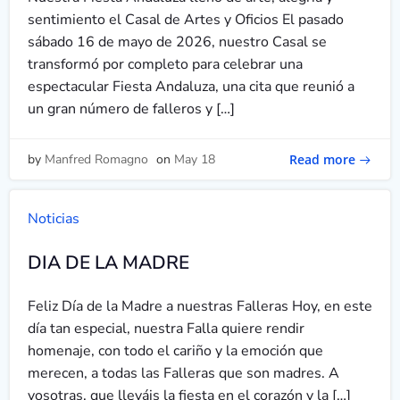
sentimiento el Casal de Artes y Oficios El pasado
sábado 16 de mayo de 2026, nuestro Casal se
transformó por completo para celebrar una
espectacular Fiesta Andaluza, una cita que reunió a
un gran número de falleros y […]
Read more
by
Manfred Romagno
on
May 18
Noticias
DIA DE LA MADRE
Feliz Día de la Madre a nuestras Falleras Hoy, en este
día tan especial, nuestra Falla quiere rendir
homenaje, con todo el cariño y la emoción que
merecen, a todas las Falleras que son madres. A
vosotras, que lleváis la fiesta en el corazón y la […]