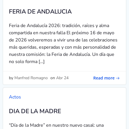
FERIA DE ANDALUCIA
Feria de Andalucía 2026: tradición, raíces y alma
compartida en nuestra falla El próximo 16 de mayo
de 2026 volveremos a vivir una de las celebraciones
más queridas, esperadas y con más personalidad de
nuestra comisión: la Feria de Andalucía. Un día que
no solo forma […]
Read more
by
Manfred Romagno
on
Abr 24
Actos
DIA DE LA MADRE
“Día de la Madre” en nuestro nuevo casal: una