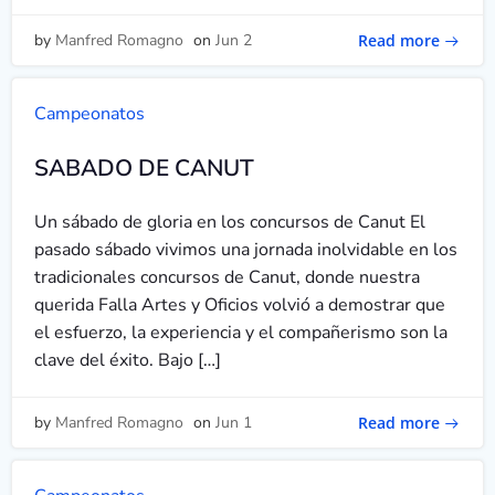
Read more
by
Manfred Romagno
on
Jun 2
Campeonatos
SABADO DE CANUT
Un sábado de gloria en los concursos de Canut El
pasado sábado vivimos una jornada inolvidable en los
tradicionales concursos de Canut, donde nuestra
querida Falla Artes y Oficios volvió a demostrar que
el esfuerzo, la experiencia y el compañerismo son la
clave del éxito. Bajo […]
Read more
by
Manfred Romagno
on
Jun 1