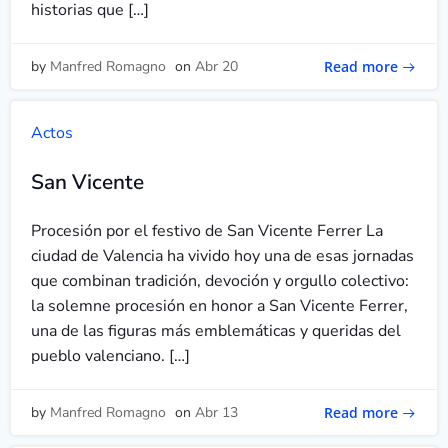
historias que […]
Read more
by
Manfred Romagno
on
Abr 20
Actos
San Vicente
Procesión por el festivo de San Vicente Ferrer La
ciudad de Valencia ha vivido hoy una de esas jornadas
que combinan tradición, devoción y orgullo colectivo:
la solemne procesión en honor a San Vicente Ferrer,
una de las figuras más emblemáticas y queridas del
pueblo valenciano. […]
Read more
by
Manfred Romagno
on
Abr 13