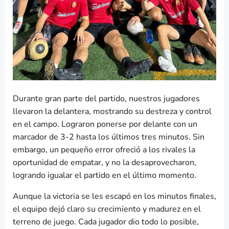
Durante gran parte del partido, nuestros jugadores
llevaron la delantera, mostrando su destreza y control
en el campo. Lograron ponerse por delante con un
marcador de 3-2 hasta los últimos tres minutos. Sin
embargo, un pequeño error ofreció a los rivales la
oportunidad de empatar, y no la desaprovecharon,
logrando igualar el partido en el último momento.
Aunque la victoria se les escapó en los minutos finales,
el equipo dejó claro su crecimiento y madurez en el
terreno de juego. Cada jugador dio todo lo posible,