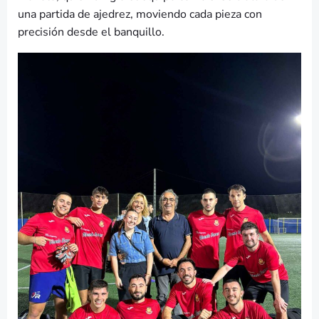
una partida de ajedrez, moviendo cada pieza con
precisión desde el banquillo.