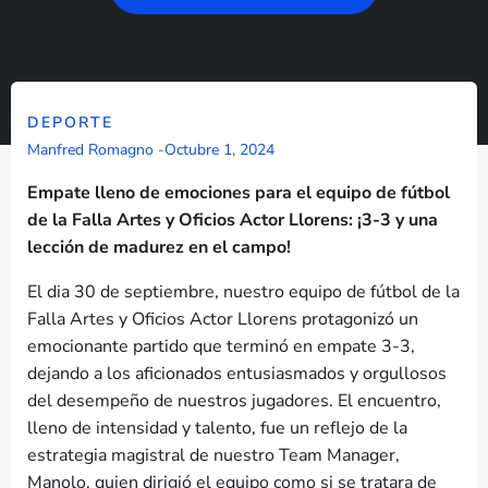
DEPORTE
Manfred Romagno
-
Octubre 1, 2024
Empate lleno de emociones para el equipo de fútbol
de la Falla Artes y Oficios Actor Llorens: ¡3-3 y una
lección de madurez en el campo!
El dia 30 de septiembre, nuestro equipo de fútbol de la
Falla Artes y Oficios Actor Llorens protagonizó un
emocionante partido que terminó en empate 3-3,
dejando a los aficionados entusiasmados y orgullosos
del desempeño de nuestros jugadores. El encuentro,
lleno de intensidad y talento, fue un reflejo de la
estrategia magistral de nuestro Team Manager,
Manolo, quien dirigió el equipo como si se tratara de