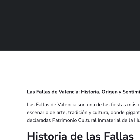
Las Fallas de Valencia: Historia, Origen y Sentim
Las Fallas de Valencia son una de las fiestas más
escenario de arte, tradición y cultura, donde giga
declaradas Patrimonio Cultural Inmaterial de la H
Historia de las Fallas