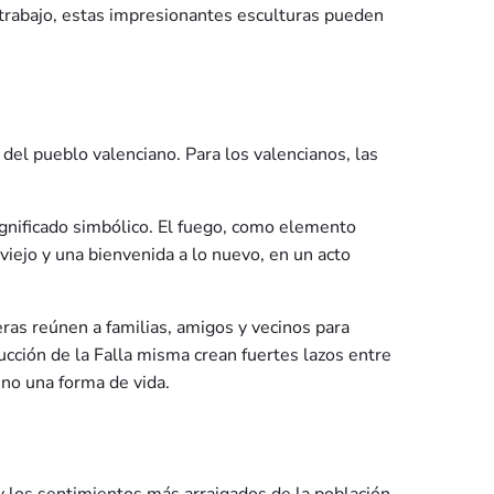
 trabajo, estas impresionantes esculturas pueden
del pueblo valenciano. Para los valencianos, las
ignificado simbólico. El fuego, como elemento
 viejo y una bienvenida a lo nuevo, en un acto
ras reúnen a familias, amigos y vecinos para
ucción de la Falla misma crean fuertes lazos entre
ino una forma de vida.