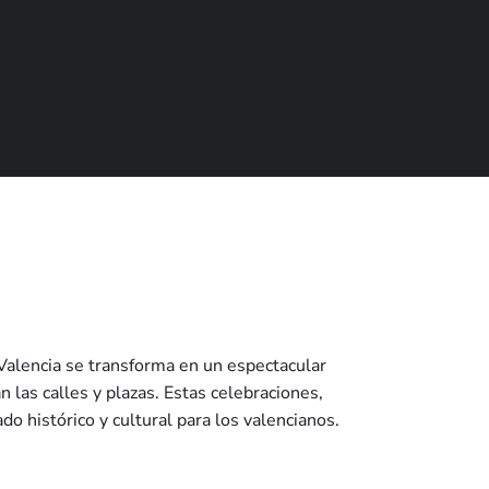
Valencia se transforma en un espectacular
n las calles y plazas. Estas celebraciones,
 histórico y cultural para los valencianos.