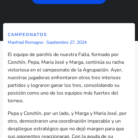
CAMPEONATOS
Manfred Romagno
-
Septiembre 27, 2024
El equipo de parchís de nuestra Falla, formado por
Conchín, Pepa, Maria José y Marga, continúa su racha
victoriosa en el campeonato de la Agrupación. Ayer,
nuestras jugadoras enfrentaron otros tres intensos
partidos y lograron ganar los tres, consolidando su
posición como uno de los equipos más fuertes del
torneo.
Pepa y Conchín, por un lado, y Marga y Maria José, por
otro, demostraron una coordinación impecable y un
despliegue estratégico que no dejó margen para que
sus oponentes reaccionaran. Con la ayuda de su