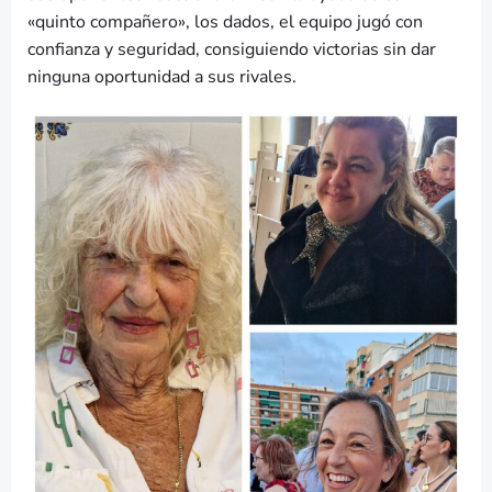
«quinto compañero», los dados, el equipo jugó con
confianza y seguridad, consiguiendo victorias sin dar
ninguna oportunidad a sus rivales.