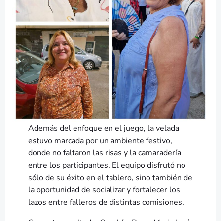
Además del enfoque en el juego, la velada
estuvo marcada por un ambiente festivo,
donde no faltaron las risas y la camaradería
entre los participantes. El equipo disfrutó no
sólo de su éxito en el tablero, sino también de
la oportunidad de socializar y fortalecer los
lazos entre falleros de distintas comisiones.