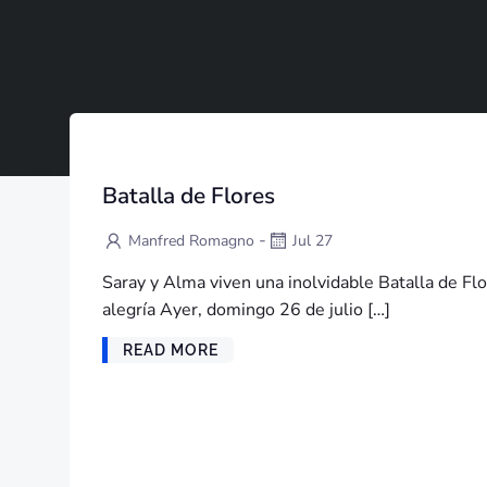
Batalla de Flores
-
Manfred Romagno
Jul 27
Saray y Alma viven una inolvidable Batalla de Flor
alegría Ayer, domingo 26 de julio […]
READ MORE