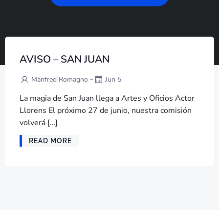
AVISO – SAN JUAN
-
Manfred Romagno
Jun 5
La magia de San Juan llega a Artes y Oficios Actor
Llorens El próximo 27 de junio, nuestra comisión
volverá […]
READ MORE