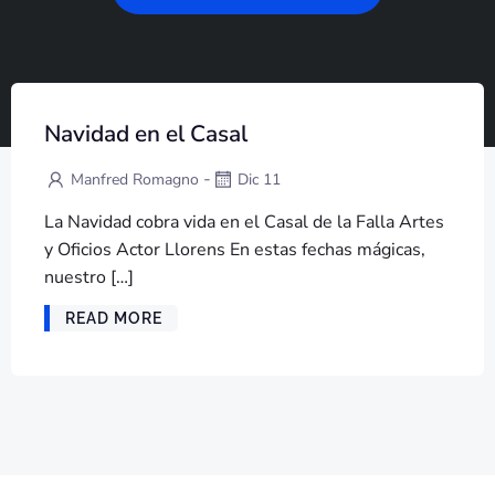
Navidad en el Casal
-
Manfred Romagno
Dic 11
La Navidad cobra vida en el Casal de la Falla Artes
y Oficios Actor Llorens En estas fechas mágicas,
nuestro […]
READ MORE