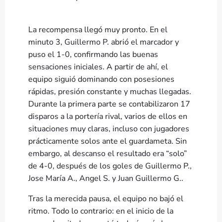
La recompensa llegó muy pronto. En el
minuto 3, Guillermo P. abrió el marcador y
puso el 1-0, confirmando las buenas
sensaciones iniciales. A partir de ahí, el
equipo siguió dominando con posesiones
rápidas, presión constante y muchas llegadas.
Durante la primera parte se contabilizaron 17
disparos a la portería rival, varios de ellos en
situaciones muy claras, incluso con jugadores
prácticamente solos ante el guardameta. Sin
embargo, al descanso el resultado era “solo”
de 4-0, después de los goles de Guillermo P.,
Jose María A., Angel S. y Juan Guillermo G..
Tras la merecida pausa, el equipo no bajó el
ritmo. Todo lo contrario: en el inicio de la