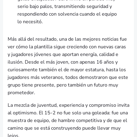
serio bajo palos, transmitiendo seguridad y
respondiendo con solvencia cuando el equipo
lo necesitó.
Más allá del resultado, una de las mejores noticias fue
ver cómo la plantilla sigue creciendo con nuevas caras
y jugadores jóvenes que aportan energía, calidad e
ilusión. Desde el más joven, con apenas 16 años y
curiosamente también el de mayor estatura, hasta los
jugadores más veteranos, todos demostraron que este
grupo tiene presente, pero también un futuro muy
prometedor.
La mezcla de juventud, experiencia y compromiso invita
al optimismo. El 15-2 no fue solo una goleada: fue una
muestra de equipo, de hambre competitiva y de que el
camino que se está construyendo puede llevar muy
lejos.