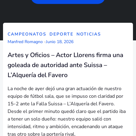
CAMPEONATOS
DEPORTE
NOTICIAS
Manfred Romagno
-
Junio 18, 2026
Artes y Oficios – Actor Llorens firma una
goleada de autoridad ante Suissa –
L’Alquería del Favero
La noche de ayer dejó una gran actuación de nuestro
equipo de fútbol sala, que se impuso con claridad por
15-2 ante la Falla Suissa – L’Alquería del Favero.
Desde el primer minuto quedó claro que el partido iba
a tener un solo dueño: nuestro equipo salió con
intensidad, ritmo y ambición, encadenando un ataque
tras otro sobre la portería rival.