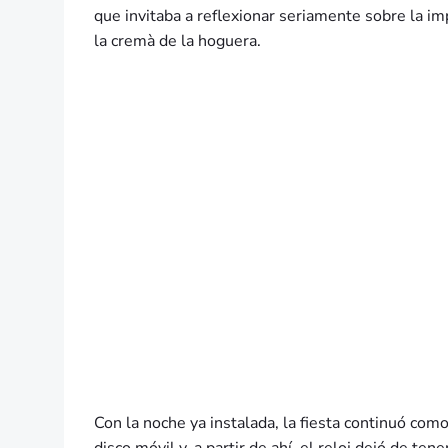
que invitaba a reflexionar seriamente sobre la im
la cremà de la hoguera.
Con la noche ya instalada, la fiesta continuó como