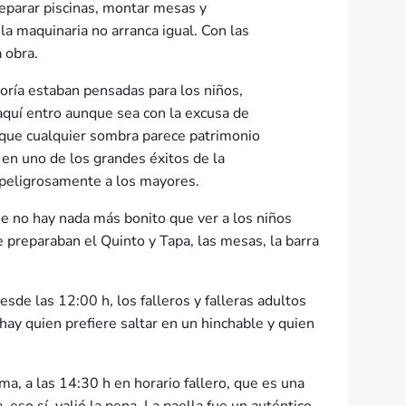
reparar piscinas, montar mesas y
 la maquinaria no arranca igual. Con las
 obra.
oría estaban pensadas para los niños,
aquí entro aunque sea con la excusa de
os que cualquier sombra parece patrimonio
 en uno de los grandes éxitos de la
 peligrosamente a los mayores.
ue no hay nada más bonito que ver a los niños
e preparaban el Quinto y Tapa, las mesas, la barra
esde las 12:00 h, los falleros y falleras adultos
hay quien prefiere saltar en un hinchable y quien
a, a las 14:30 h en horario fallero, que es una