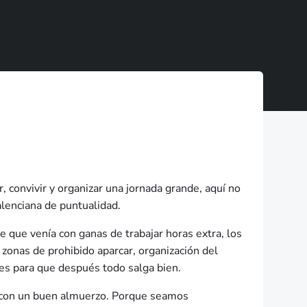
, convivir y organizar una jornada grande, aquí no
alenciana de puntualidad.
 que venía con ganas de trabajar horas extra, los
s zonas de prohibido aparcar, organización del
es para que después todo salga bien.
 con un buen almuerzo. Porque seamos